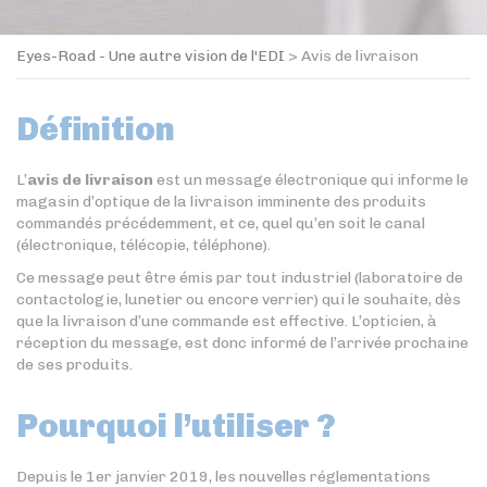
Eyes-Road - Une autre vision de l'EDI
>
Avis de livraison
Définition
L’
avis de livraison
est un message électronique qui informe le
magasin d’optique de la livraison imminente des produits
commandés précédemment, et ce, quel qu’en soit le canal
(électronique, télécopie, téléphone).
Ce message peut être émis par tout industriel (laboratoire de
contactologie, lunetier ou encore verrier) qui le souhaite, dès
que la livraison d’une commande est effective. L’opticien, à
réception du message, est donc informé de l’arrivée prochaine
de ses produits.
Pourquoi l’utiliser ?
Depuis le 1er janvier 2019, les nouvelles réglementations