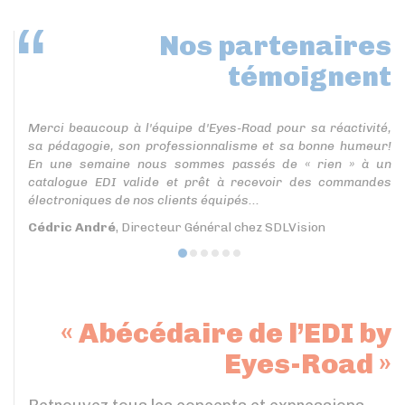
Nos partenaires
témoignent
Merci beaucoup à l'équipe d'Eyes-Road pour sa réactivité,
sa pédagogie, son professionnalisme et sa bonne humeur!
En une semaine nous sommes passés de « rien » à un
catalogue EDI valide et prêt à recevoir des commandes
électroniques de nos clients équipés...
Cédric André
, Directeur Général chez SDLVision
« Abécédaire de l’EDI by
Eyes-Road »