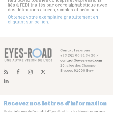
Retrouvez tous les concepts et expressions
liés à l’EDI traités par ordre alphabétique avec
des définitions claires, simples et précises.
Obtenez votre exemplaire gratuitement en
cliquant sur ce lien.
Contactez-nous
+33 (0)1 60 91 34 26 /
contact@eyes-road.com
10, allée des Champs-
Elysées 91000 Evry
Recevez nos lettres d'information
Restez informés de l'actualité d'Eyes-Road tous les trimestres en vous