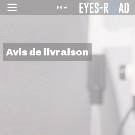
FR
Avis de livraison