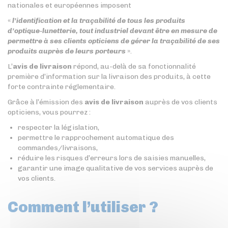
nationales et européennes imposent
«
l’identification et la traçabilité de tous les produits
d’optique-lunetterie, tout industriel devant être en mesure de
permettre à ses clients opticiens de gérer la traçabilité de ses
produits auprès de leurs porteurs
».
L’
avis de livraison
répond, au-delà de sa fonctionnalité
première d’information sur la livraison des produits, à cette
forte contrainte réglementaire.
Grâce à l’émission des
avis de livraison
auprès de vos clients
opticiens, vous pourrez :
respecter la législation,
permettre le rapprochement automatique des
commandes/livraisons,
réduire les risques d’erreurs lors de saisies manuelles,
garantir une image qualitative de vos services auprès de
vos clients.
Comment l’utiliser ?