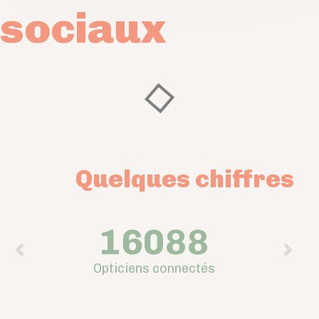
sociaux
Quelques chiffres
16088
Opticiens connectés