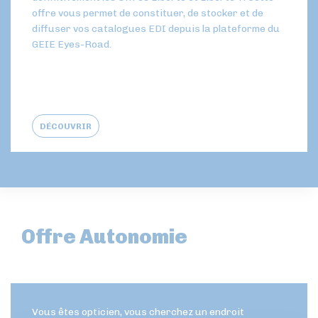
offre vous permet de constituer, de stocker et de
diffuser vos catalogues EDI depuis la plateforme du
GEIE Eyes-Road.
DÉCOUVRIR
Offre Autonomie
Vous êtes opticien, vous cherchez un endroit