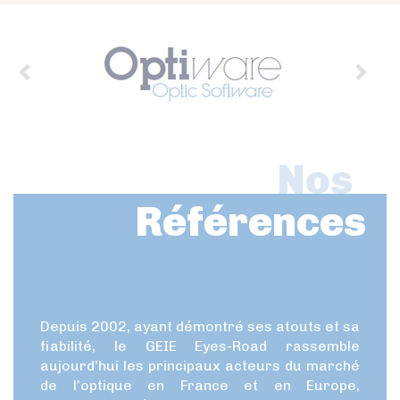
Nos
Références
Depuis 2002, ayant démontré ses atouts et sa
fiabilité, le GEIE Eyes-Road rassemble
aujourd’hui les principaux acteurs du marché
de l’optique en France et en Europe,