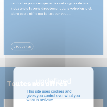
centralisé pour récupérer les catalogues de vos
industriels favoris directement dans votre logiciel,
alors cette offre est faite pour vous...
DÉCOUVRIR
Toutes nos offres
This site uses cookies and
gives you control over what you
want to activate