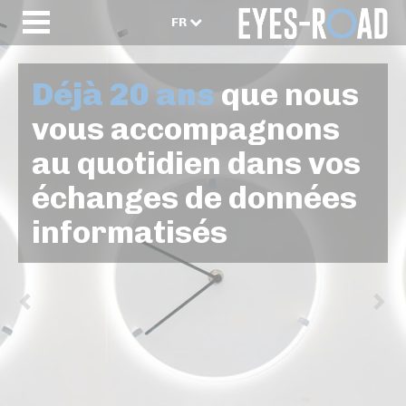
FR
Déjà 20 ans
que nous
vous accompagnons
au quotidien dans vos
échanges de données
informatisés