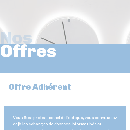
Nos
Offres
Offre Adhérent
Vous êtes professionnel de l'optique, vous connaissez
déjà les échanges de données informatisés et