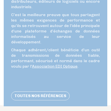
distributeurs, éditeurs de logiciels ou encore
industriels.
C’est la meilleure preuve que tous partagent
les mêmes exigences de performance et
qu’ils se retrouvent autour de l’idée principale
d’une plateforme d’échanges de données
informatisés au service de leur
développement.
Chaque adhérent/client bénéficie d’un outil
de transmissions de données fiable,
performant, sécurisé et normé dans le cadre
voulu par l'
Association EDI Optique
.
TOUTES NOS RÉFÉRENCES