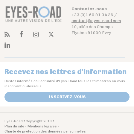
Contactez-nous
+33 (0)1 60 91 34 26 /
contact@eyes-road.com
10, allée des Champs-
Elysées 91000 Evry
Recevez nos lettres d'information
Restez informés de l'actualité d'Eyes-Road tous les trimestres en vous
inscrivant ci-dessous
INSCRIVEZ-VOUS
Eyes-Road
Copyright 2018
Plan du site
Mentions légales
Charte de protection des données personnelles