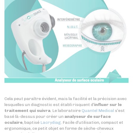
Cela peut paraître évident, mais la facilité et la précision avec
lesquelles un diagnostic est établi risquent d’
influer sur le
traitement qui suivra
. Le laboratoire
Quantel Medical
s’est
basé là-dessus pour créer un
analyseur de surface
oculaire
, baptisé
Lacrydiag
. Facile d’utilisation, compact et
ergonomique, ce petit objet en forme de sèche-cheveux