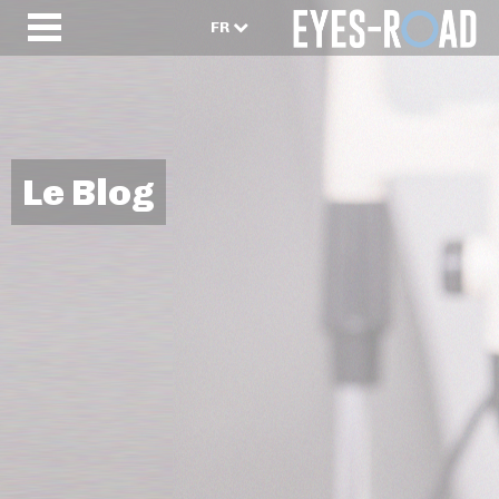
FR
Le Blog