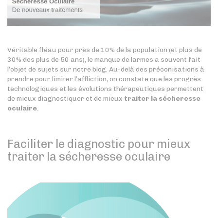
Véritable fléau pour près de 10% de la population (et plus de
30% des plus de 50 ans), le manque de larmes a souvent fait
l’objet de sujets sur notre blog. Au-delà des préconisations à
prendre pour limiter l’affliction, on constate que les progrès
technologiques et les évolutions thérapeutiques permettent
de mieux diagnostiquer et de mieux
traiter la sécheresse
oculaire
.
Faciliter le diagnostic pour mieux
traiter la sécheresse oculaire