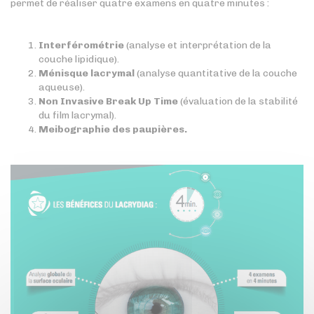
permet de réaliser quatre examens en quatre minutes :
Interférométrie
(analyse et interprétation de la
couche lipidique).
Ménisque lacrymal
(analyse quantitative de la couche
aqueuse).
Non Invasive Break Up Time
(évaluation de la stabilité
du film lacrymal).
Meibographie des paupières.