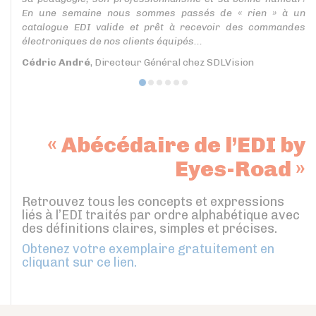
En une semaine nous sommes passés de « rien » à un
catalogue EDI valide et prêt à recevoir des commandes
électroniques de nos clients équipés...
Cédric André
, Directeur Général chez SDLVision
« Abécédaire de l’EDI by
Eyes-Road »
Retrouvez tous les concepts et expressions
liés à l’EDI traités par ordre alphabétique avec
des définitions claires, simples et précises.
Obtenez votre exemplaire gratuitement en
cliquant sur ce lien.