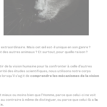
 extraordinaire. Mais cet œil est-il unique en son genre ?
t des autres animaux ? Et surtout, pour quelle raison ?
rtir de la vision humaine pour la confronter à celle d’autres
rité des études scientifiques, nous utilisons notre corps
 lorsqu’il s’agit de
comprendre les mécanismes de la vision
it mieux ou moins bien que l’Homme, parce que celui-ci ne voit
au contraire à même de distinguer, ou parce que celui-là a
la
ts.