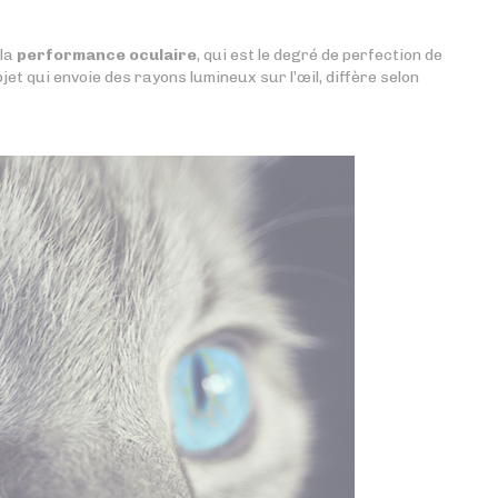
 la
performance oculaire
, qui est le degré de perfection de
bjet qui envoie des rayons lumineux sur l’œil, diffère selon