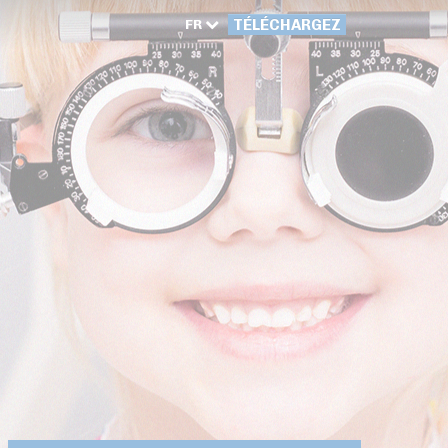
FR
TÉLÉCHARGEZ