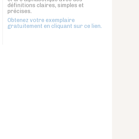
définitions claires, simples et
précises.
Obtenez votre exemplaire
gratuitement en cliquant sur ce lien.