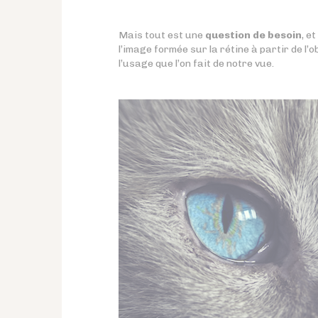
Mais tout est une
question de besoin
, et
l’image formée sur la rétine à partir de l’o
l’usage que l’on fait de notre vue.