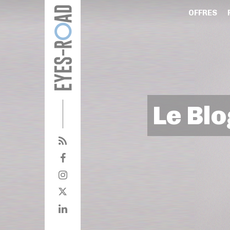
OFFRES
Le Blo