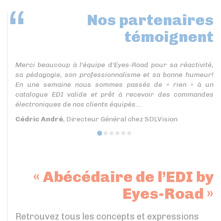
Nos partenaires
témoignent
Merci beaucoup à l'équipe d'Eyes-Road pour sa réactivité,
sa pédagogie, son professionnalisme et sa bonne humeur!
En une semaine nous sommes passés de « rien » à un
catalogue EDI valide et prêt à recevoir des commandes
électroniques de nos clients équipés...
Cédric André
, Directeur Général chez SDLVision
« Abécédaire de l’EDI by
Eyes-Road »
Retrouvez tous les concepts et expressions