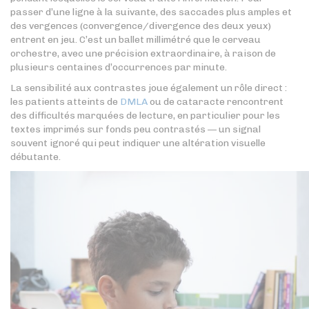
passer d’une ligne à la suivante, des saccades plus amples et
des vergences (convergence/divergence des deux yeux)
entrent en jeu. C’est un ballet millimétré que le cerveau
orchestre, avec une précision extraordinaire, à raison de
plusieurs centaines d’occurrences par minute.
La sensibilité aux contrastes joue également un rôle direct :
les patients atteints de
DMLA
ou de cataracte rencontrent
des difficultés marquées de lecture, en particulier pour les
textes imprimés sur fonds peu contrastés — un signal
souvent ignoré qui peut indiquer une altération visuelle
débutante.