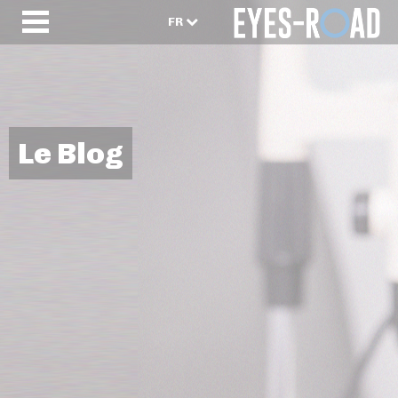
FR
Le Blog