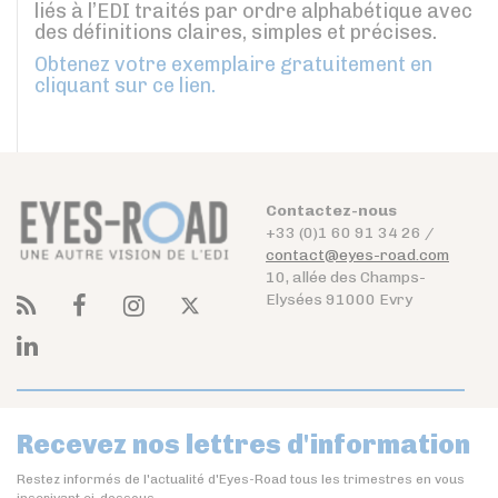
liés à l’EDI traités par ordre alphabétique avec
des définitions claires, simples et précises.
Obtenez votre exemplaire gratuitement en
cliquant sur ce lien.
Contactez-nous
+33 (0)1 60 91 34 26 /
contact@eyes-road.com
10, allée des Champs-
Elysées 91000 Evry
Recevez nos lettres d'information
Restez informés de l'actualité d'Eyes-Road tous les trimestres en vous