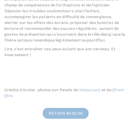
champ de compétences de l’orthoptiste et de l’opticien.
Dépister les troubles oculomoteurs chez l’enfant,
accompagner les patients en difficulté de convergence,
alerter sur les effets des écrans, proposer des lunettes de
lecture et recommander des pauses régulières : autant de
gestes de prévention qui s’inscrivent dans le rôle élargi que la
filière optique revendique légitimement aujourd’hui.
Lire, c’est entraîner ses yeux autant que son cerveau. Et
inversement !
Crédits à la Une : photos sur Pexels de
Vanja Lazic
et de
Efrem
Efre
RETOUR AU BLOG