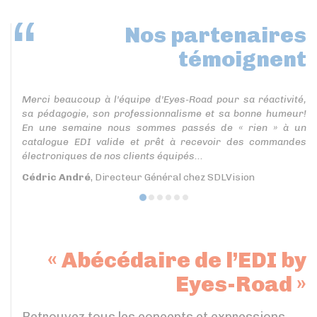
Nos partenaires
témoignent
Merci beaucoup à l'équipe d'Eyes-Road pour sa réactivité,
sa pédagogie, son professionnalisme et sa bonne humeur!
En une semaine nous sommes passés de « rien » à un
catalogue EDI valide et prêt à recevoir des commandes
électroniques de nos clients équipés...
Cédric André
, Directeur Général chez SDLVision
« Abécédaire de l’EDI by
Eyes-Road »
Retrouvez tous les concepts et expressions