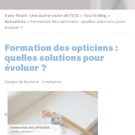
Eyes-Road - Une autre vision de l'EDI
>
Tout le Blog
>
Actualités
>
Formation des opticiens : quelles solutions pour
évoluer ?
Formation des opticiens :
quelles solutions pour
évoluer ?
Temps de lecture :
3
minutes
C