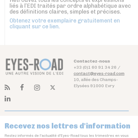
liés à l’EDI traités par ordre alphabétique avec
des définitions claires, simples et précises.
Obtenez votre exemplaire gratuitement en
cliquant sur ce lien.
Contactez-nous
+33 (0)1 60 91 34 26 /
contact@eyes-road.com
10, allée des Champs-
Elysées 91000 Evry
Recevez nos lettres d'information
Restez informés de l'actualité d'Eyes-Road tous les trimestres en vous