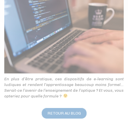
En plus d’être pratique, ces dispositifs de e-learning sont
ludiques et rendent l’apprentissage beaucoup moins formel…
Serait-ce l’avenir de l’enseignement de l’optique ? Et vous, vous
opteriez pour quelle formule ?
RETOUR AU BLOG