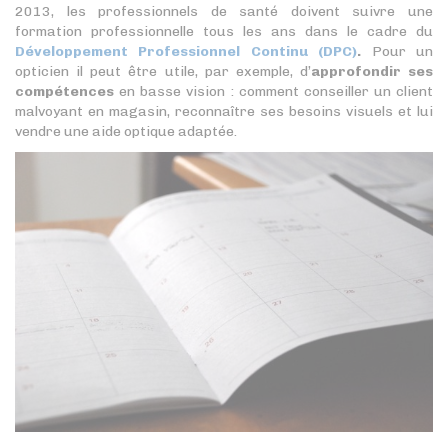
2013, les professionnels de santé doivent suivre une
formation professionnelle tous les ans dans le cadre du
Développement Professionnel Continu (DPC)
.
Pour un
opticien il peut être utile, par exemple, d’
approfondir ses
compétences
en basse vision : comment conseiller un client
malvoyant en magasin, reconnaître ses besoins visuels et lui
vendre une aide optique adaptée.