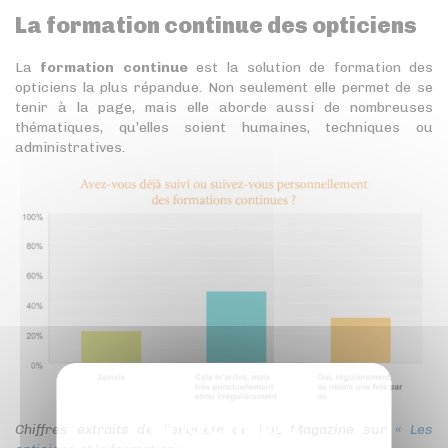
La formation continue des opticiens
La
formation continue
est la solution de formation des
opticiens la plus répandue. Non seulement elle permet de se
tenir à la page, mais elle aborde aussi de nombreuses
thématiques, qu’elles soient humaines, techniques ou
administratives.
Chiffres extraits de l’enquête de l’OL Magazine sur
« Les