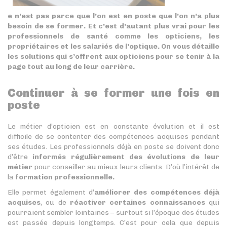
e n’est pas parce que l’on est en poste que l’on n’a plus
besoin de se former. Et c’est d’autant plus vrai pour les
professionnels de santé comme les opticiens, les
propriétaires et les salariés de l’optique. On vous détaille
les solutions qui s’offrent aux opticiens pour se tenir à la
page tout au long de leur carrière.
Continuer à se former une fois en
poste
Le métier d’opticien est en constante évolution et il est
difficile de se contenter des compétences acquises pendant
ses études. Les professionnels déjà en poste se doivent donc
d’être
informés régulièrement des évolutions de leur
métier
pour conseiller au mieux leurs clients. D’où l’intérêt de
la
formation professionnelle.
Elle permet également d’
améliorer des compétences déjà
acquises
, ou de
réactiver certaines connaissances
qui
pourraient sembler lointaines – surtout si l’époque des études
est passée depuis longtemps. C’est pour cela que depuis