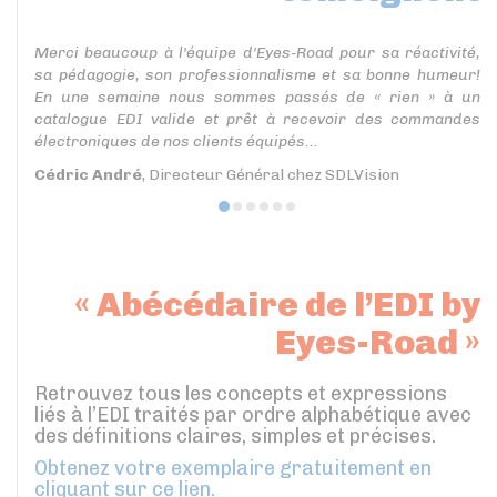
Merci beaucoup à l'équipe d'Eyes-Road pour sa réactivité,
sa pédagogie, son professionnalisme et sa bonne humeur!
En une semaine nous sommes passés de « rien » à un
catalogue EDI valide et prêt à recevoir des commandes
électroniques de nos clients équipés...
Cédric André
, Directeur Général chez SDLVision
« Abécédaire de l’EDI by
Eyes-Road »
Retrouvez tous les concepts et expressions
liés à l’EDI traités par ordre alphabétique avec
des définitions claires, simples et précises.
Obtenez votre exemplaire gratuitement en
cliquant sur ce lien.