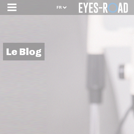
FR
Le Blog