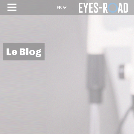
FR
Le Blog