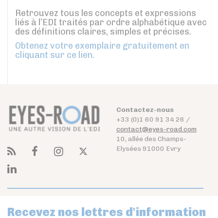
Retrouvez tous les concepts et expressions
liés à l’EDI traités par ordre alphabétique avec
des définitions claires, simples et précises.
Obtenez votre exemplaire gratuitement en
cliquant sur ce lien.
Contactez-nous
+33 (0)1 60 91 34 26 /
contact@eyes-road.com
10, allée des Champs-
Elysées 91000 Evry
Recevez nos lettres d'information