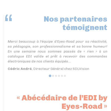
Nos partenaires
témoignent
Merci beaucoup à l'équipe d'Eyes-Road pour sa réactivité,
sa pédagogie, son professionnalisme et sa bonne humeur!
En une semaine nous sommes passés de « rien » à un
catalogue EDI valide et prêt à recevoir des commandes
électroniques de nos clients équipés...
Cédric André
, Directeur Général chez SDLVision
« Abécédaire de l’EDI by
Eyes-Road »