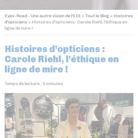
Eyes-Road - Une autre vision de l'EDI
>
Tout le Blog
>
Histoires
d'opticiens
>
Histoires d’opticiens : Carole Riehl, l’éthique en
ligne de mire !
Histoires d’opticiens :
Carole Riehl, l’éthique en
ligne de mire !
Temps de lecture :
5
minutes