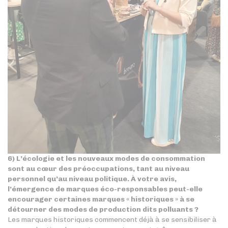
6) L’écologie et les nouveaux modes de consommation
sont au cœur des préoccupations, tant au niveau
personnel qu’au niveau politique. À votre avis,
l’émergence de marques éco-responsables peut-elle
encourager certaines marques « historiques » à se
détourner des modes de production dits polluants ?
Les marques historiques commencent déjà à se sensibiliser à