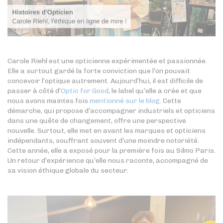
Carole Riehl est une opticienne expérimentée et passionnée.
Elle a surtout gardé la forte conviction que l’on pouvait
concevoir l’optique autrement. Aujourd’hui, il est difficile de
passer à côté d’
Optic for Good
, le label qu’elle a crée et que
nous avons maintes fois
mentionné sur le blog
. Cette
démarche, qui propose d’accompagner industriels et opticiens
dans une quête de changement, offre une perspective
nouvelle. Surtout, elle met en avant les marques et opticiens
indépendants, souffrant souvent d’une moindre notoriété.
Cette année, elle a exposé pour la première fois au Silmo Paris.
Un retour d’expérience qu’elle nous raconte, accompagné de
sa vision éthique globale du secteur.