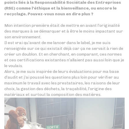
points liés à la Responsabilité Sociétale des Entreprises
(RSE) comme l’éthique et la bienveillance, ou encore le
recyclage. Pouvez-vous nous en dire plus ?
Mon intention première était de mettre en avant l’originalité
des marques à se démarquer et à être le moins impactant sur
son environnement.
Il est vrai qu’avant de me lancer dans le label, je me suis
renseignée sur ce qui existait déjà car ça ne servait à rien de
créer un doublon. Et en cherchant, en comparant, ces normes
et ces certifications existantes n’allaient pas aussi loin que je
le voulais.
Alors, je me suis inspirée de leurs évaluations pour ma base
d’audit et j’ai poussé les questions plus loin pour vérifier au
maximum le travail avec les prestataires, les raisons de leur
choix, la gestion des déchets, la traçabilité, l’origine des
matériaux et surtout la composition des matières.