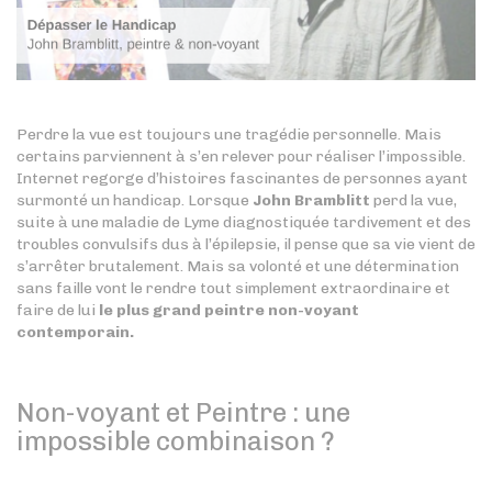
Perdre la vue est toujours une tragédie personnelle. Mais
certains parviennent à s’en relever pour réaliser l’impossible.
Internet regorge d’histoires fascinantes de personnes ayant
surmonté un handicap. Lorsque
John Bramblitt
perd la vue,
suite à une maladie de Lyme diagnostiquée tardivement et des
troubles convulsifs dus à l’épilepsie, il pense que sa vie vient de
s’arrêter brutalement. Mais sa volonté et une détermination
sans faille vont le rendre tout simplement extraordinaire et
faire de lui
le plus grand peintre non-voyant
contemporain.
Non-voyant et Peintre : une
impossible combinaison ?