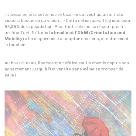
« J’avais en tête cette notion bizarre qui veut qu’un artiste
visuel a besoin de sa vision… » Cette notion paraît logique pour
99,99% de la population. Pourtant, John ne se résout pas à
arrêter l’art. Il étudie
le braille et l’O&M (Orientation and
Mobility)
afin d’apprendre à adapter ses sens, et notamment
le toucher.
Au bout d’un an, il parvient à refaire seul le chemin depuis son
appartement jusqu’à l’Université sans même se tromper de
salle !