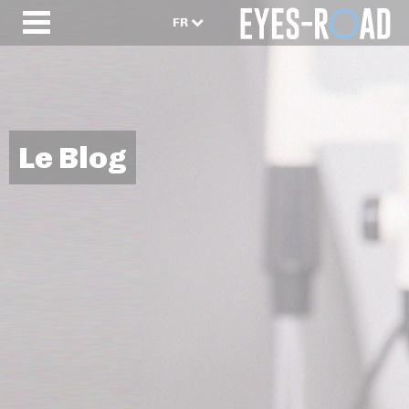
FR
Le Blog