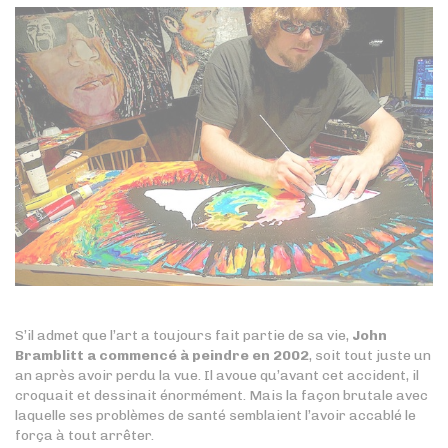
S’il admet que l’art a toujours fait partie de sa vie,
John
Bramblitt a commencé à peindre en 2002
, soit tout juste un
an après avoir perdu la vue. Il avoue qu’avant cet accident, il
croquait et dessinait énormément. Mais la façon brutale avec
laquelle ses problèmes de santé semblaient l’avoir accablé le
força à tout arrêter.