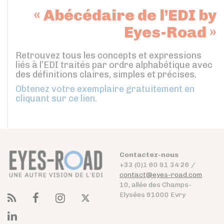
« Abécédaire de l’EDI by
Eyes-Road »
Retrouvez tous les concepts et expressions
liés à l’EDI traités par ordre alphabétique avec
des définitions claires, simples et précises.
Obtenez votre exemplaire gratuitement en
cliquant sur ce lien.
Contactez-nous
+33 (0)1 60 91 34 26 /
contact@eyes-road.com
10, allée des Champs-
Elysées 91000 Evry