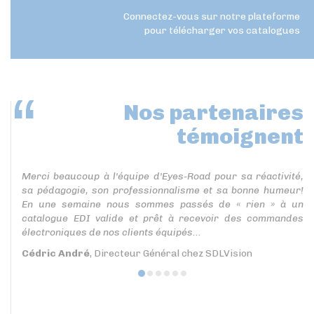
Connectez-vous sur notre plateforme
pour télécharger vos catalogues
Nos partenaires
témoignent
Merci beaucoup à l'équipe d'Eyes-Road pour sa réactivité,
sa pédagogie, son professionnalisme et sa bonne humeur!
En une semaine nous sommes passés de « rien » à un
catalogue EDI valide et prêt à recevoir des commandes
électroniques de nos clients équipés...
Cédric André
, Directeur Général chez SDLVision