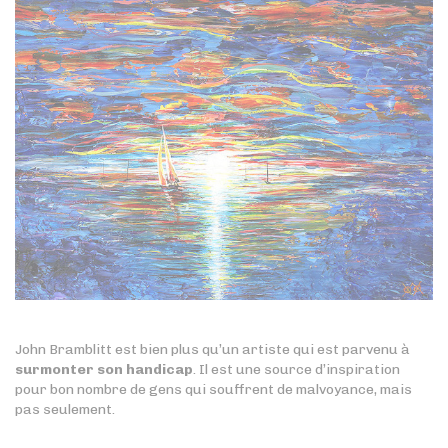
John Bramblitt est bien plus qu’un artiste qui est parvenu à
surmonter son handicap
. Il est une source d’inspiration
pour bon nombre de gens qui souffrent de malvoyance, mais
pas seulement.