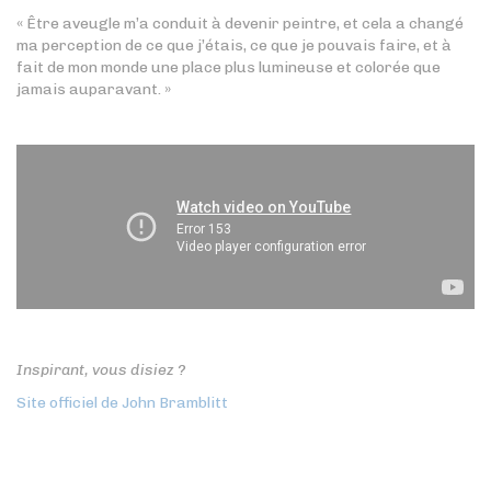
« Être aveugle m’a conduit à devenir peintre, et cela a changé
ma perception de ce que j’étais, ce que je pouvais faire, et à
fait de mon monde une place plus lumineuse et colorée que
jamais auparavant. »
Inspirant, vous disiez ?
Site officiel de John Bramblitt