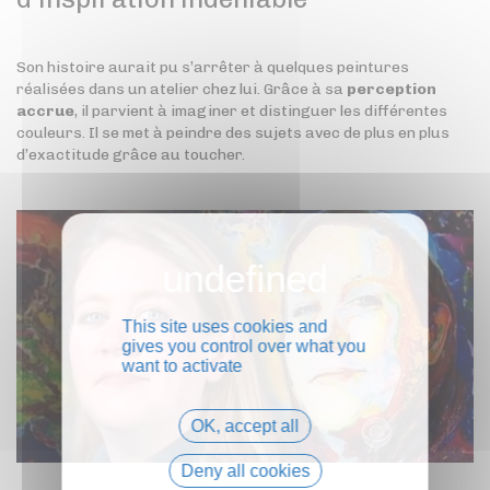
Son histoire aurait pu s’arrêter à quelques peintures
réalisées dans un atelier chez lui. Grâce à sa
perception
accrue
, il parvient à imaginer et distinguer les différentes
couleurs. Il se met à peindre des sujets avec de plus en plus
d’exactitude grâce au toucher.
This site uses cookies and
gives you control over what you
want to activate
OK, accept all
Deny all cookies