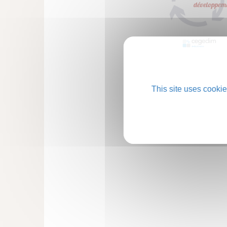
This site uses cookie