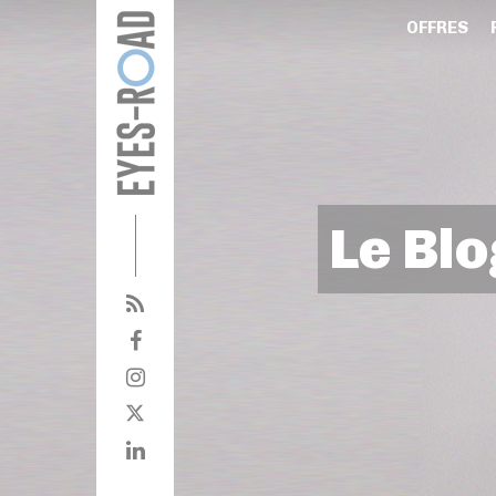
OFFRES
Le Blo