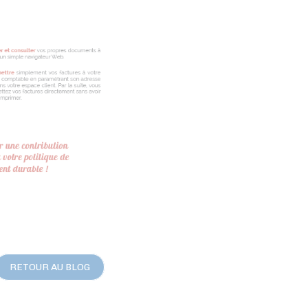
RETOUR AU BLOG