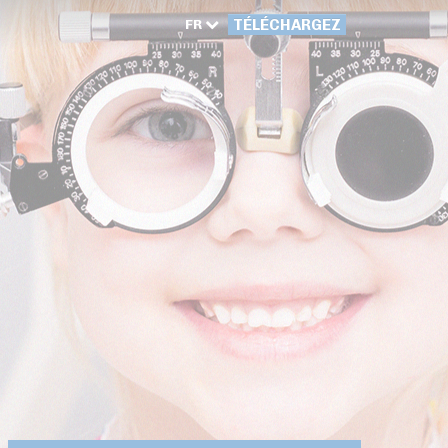
FR
TÉLÉCHARGEZ