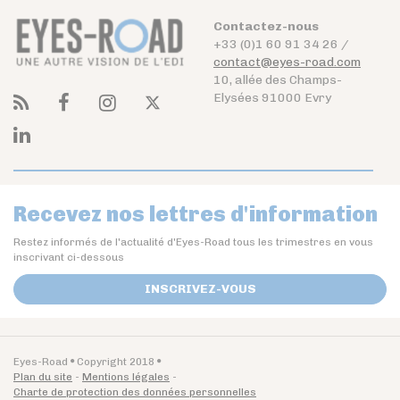
Contactez-nous
+33 (0)1 60 91 34 26 /
contact@eyes-road.com
10, allée des Champs-
Elysées 91000 Evry
Recevez nos lettres d'information
Restez informés de l'actualité d'Eyes-Road tous les trimestres en vous
inscrivant ci-dessous
INSCRIVEZ-VOUS
Eyes-Road
Copyright 2018
Plan du site
Mentions légales
Charte de protection des données personnelles