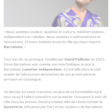
« Nous sommes couleur, qualités et culture, méditerranéens,
indépendants et rebelles. Nous sommes traditionalistes et
innovations. Et nous sommes aussi la ville qui nous inspire :
Barcelone
. »
Tout est dit, ou presque. Fondée par
David Pellicier
en 2001,
Etnia Barcelona voit, comme son nom l’indique, le jour à
Barcelone.
Lunetier indépendant
, il s’installe dans le vieil
atelier de fabrication de lunettes de son grand-père en
arrivant en Catalogne.
Ce dernier lui avait transmis, en plus de ce formidable outil,
tout ce qu’il fallait connaître sur le métier. Occupant à tour de
rôle tous les postes, David a comme idée de révolutionner la
lunetterie
, influencé par l’art et les couleurs de Barcelone.