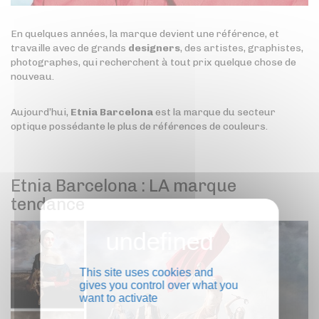
En quelques années, la marque devient une référence, et
travaille avec de grands
designers
, des artistes, graphistes,
photographes, qui recherchent à tout prix quelque chose de
nouveau.
Aujourd’hui,
Etnia Barcelona
est la marque du secteur
optique possédante le plus de références de couleurs.
Etnia Barcelona : LA marque
tendance
This site uses cookies and
gives you control over what you
want to activate