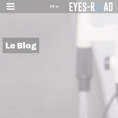
FR
Le Blog