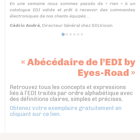
En une semaine nous sommes passés de « rien » à un
catalogue EDI valide et prêt à recevoir des commandes
électroniques de nos clients équipés...
Cédric André
, Directeur Général chez SDLVision
« Abécédaire de l’EDI by
Eyes-Road »
Retrouvez tous les concepts et expressions
liés à l’EDI traités par ordre alphabétique avec
des définitions claires, simples et précises.
Obtenez votre exemplaire gratuitement en
cliquant sur ce lien.