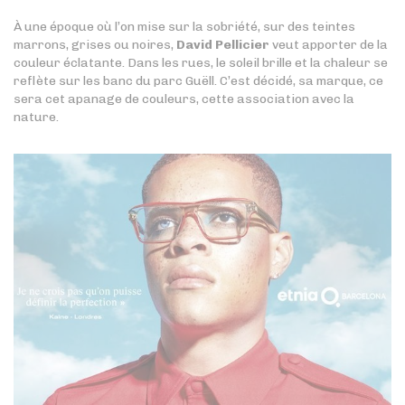
À une époque où l’on mise sur la sobriété, sur des teintes
marrons, grises ou noires,
David Pellicier
veut apporter de la
couleur éclatante. Dans les rues, le soleil brille et la chaleur se
reflète sur les banc du parc Guëll. C’est décidé, sa marque, ce
sera cet apanage de couleurs, cette association avec la
nature.