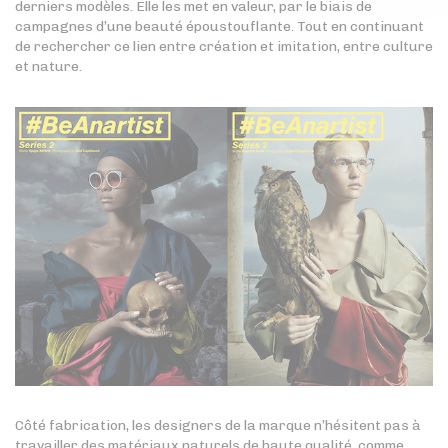
derniers modèles. Elle les met en valeur, par le biais de
campagnes d’une beauté époustouflante. Tout en continuant
de rechercher ce lien entre création et imitation, entre culture
et nature.
Côté fabrication, les designers de la marque n’hésitent pas à
travailler des matériaux naturels de haute qualité, comme