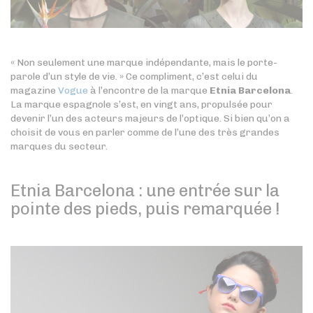
« Non seulement une marque indépendante, mais le porte-
parole d’un style de vie. » Ce compliment, c’est celui du
magazine
Vogue
à l’encontre de la marque
Etnia Barcelona
.
La marque espagnole s’est, en vingt ans, propulsée pour
devenir l’un des acteurs majeurs de l’optique. Si bien qu’on a
choisit de vous en parler comme de l’une des très grandes
marques du secteur.
Etnia Barcelona : une entrée sur la
pointe des pieds, puis remarquée !