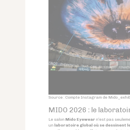
Source : Compte Instagram de Mido_exhib
MIDO 2026 : le laboratoi
Le salon
Mido Eyewear
n’est pas seuleme
un
laboratoire global où se dessinent