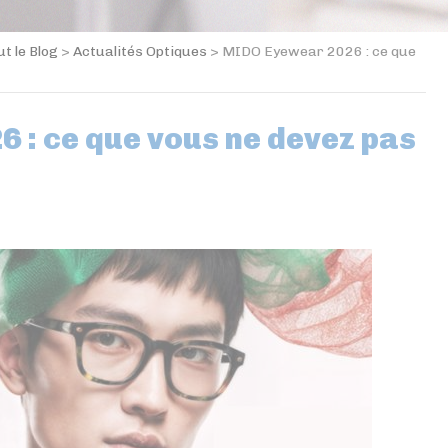
ut le Blog
>
Actualités Optiques
>
MIDO Eyewear 2026 : ce que
 : ce que vous ne devez pas