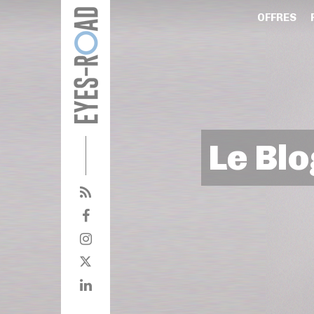
OFFRES
Le Blo