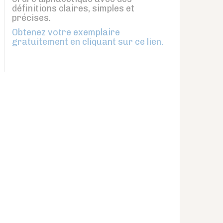
définitions claires, simples et
précises.
Obtenez votre exemplaire
gratuitement en cliquant sur ce lien.