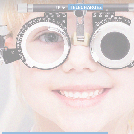
FR
TÉLÉCHARGEZ