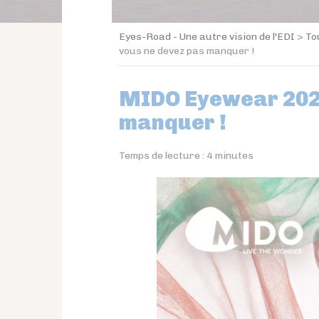
Eyes-Road - Une autre vision de l'EDI
>
To
vous ne devez pas manquer !
MIDO Eyewear 2026
manquer !
Temps de lecture :
4
minutes