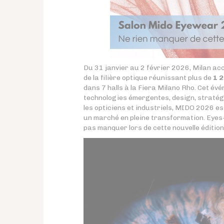
Du 31 janvier au 2 février 2026, Milan ac
de la filière optique réunissant plus de
1 
dans 7 halls à la Fiera Milano Rho. Cet év
technologies émergentes, design, stratég
les opticiens et industriels, MIDO 2026 es
un marché en pleine transformation. Eyes
pas manquer lors de cette nouvelle édition