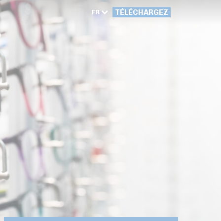
FR
TÉLÉCHARGEZ