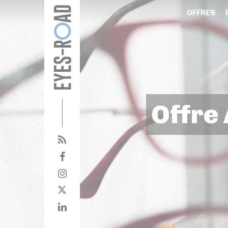
OFFRES
Offre