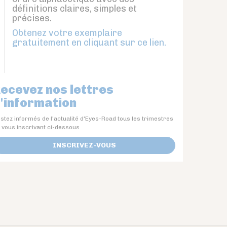
définitions claires, simples et
précises.
Obtenez votre exemplaire
gratuitement en cliquant sur ce lien.
ecevez nos lettres
'information
stez informés de l'actualité d'Eyes-Road tous les trimestres
 vous inscrivant ci-dessous
INSCRIVEZ-VOUS