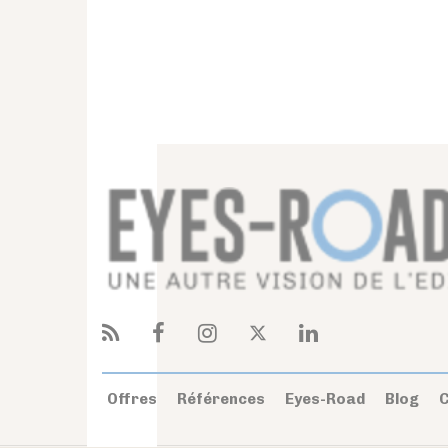
Offres
Références
Eyes-Road
Blog
C