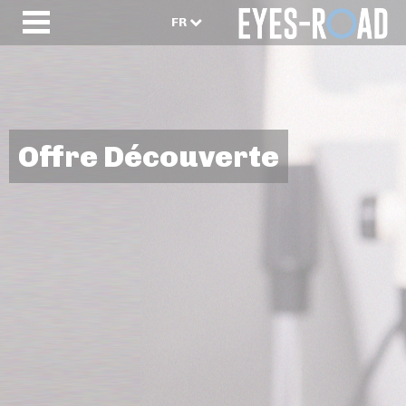
FR
Offre Découverte