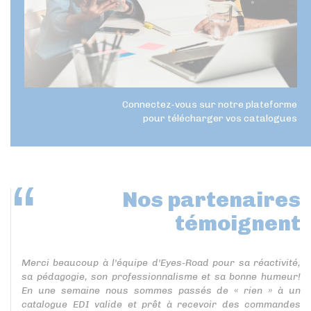
Connectez-vous sur notre plateforme
pour télécharger vos catalogues
Nos partenaires
témoignent
Merci beaucoup à l'équipe d'Eyes-Road pour sa réactivité,
sa pédagogie, son professionnalisme et sa bonne humeur!
En une semaine nous sommes passés de « rien » à un
catalogue EDI valide et prêt à recevoir des commandes