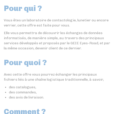
Pour qui ?
Vous êtes un laboratoire de contactologie, lunetier ou encore
verrier, cette offre est faite pour vous.
Elle vous permettra de découvrir les échanges de données
informatisés, de manière simple, au travers des principaux
services développés et proposés par le GEIE Eyes-Road, et par
la même occasion, devenir client de ce dernier.
Pour quoi ?
Avec cette offre vous pourrez échanger les principaux
fichiers liés à une chaîne logistique traditionnelle, à savoir,
des catalogues,
des commandes,
des avis de livraison.
Comment ?