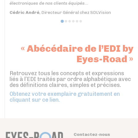
électroniques de nos clients équipés...
Cédric André
, Directeur Général chez SDLVision
« Abécédaire de l’EDI by
Eyes-Road »
Retrouvez tous les concepts et expressions
liés à l’EDI traités par ordre alphabétique avec
des définitions claires, simples et précises.
Obtenez votre exemplaire gratuitement en
cliquant sur ce lien.
Contactez-nous