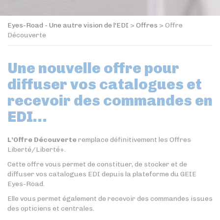
Eyes-Road - Une autre vision de l'EDI
>
Offres
>
Offre
Découverte
Une nouvelle offre pour
diffuser vos catalogues et
recevoir des commandes en
EDI…
L’Offre Découverte
remplace définitivement les Offres
Liberté/Liberté+.
Cette offre vous permet de constituer, de stocker et de
diffuser vos catalogues EDI depuis la plateforme du GEIE
Eyes-Road.
Elle vous permet également de recevoir des commandes issues
des opticiens et centrales.