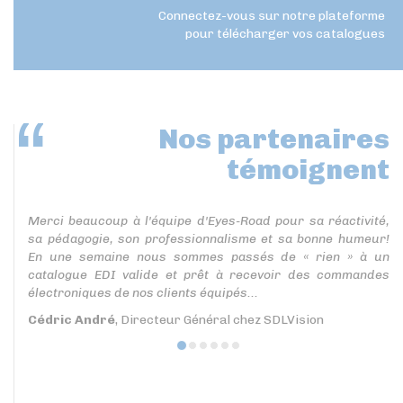
Connectez-vous sur notre plateforme
pour télécharger vos catalogues
Nos partenaires
témoignent
Merci beaucoup à l'équipe d'Eyes-Road pour sa réactivité,
sa pédagogie, son professionnalisme et sa bonne humeur!
En une semaine nous sommes passés de « rien » à un
catalogue EDI valide et prêt à recevoir des commandes
électroniques de nos clients équipés...
Cédric André
, Directeur Général chez SDLVision