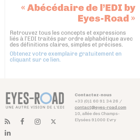
« Abécédaire de l’EDI by
Eyes-Road »
Retrouvez tous les concepts et expressions
liés à l’EDI traités par ordre alphabétique avec
des définitions claires, simples et précises.
Obtenez votre exemplaire gratuitement en
cliquant sur ce lien.
Contactez-nous
+33 (0)1 60 91 34 26 /
contact@eyes-road.com
10, allée des Champs-
Elysées 91000 Evry