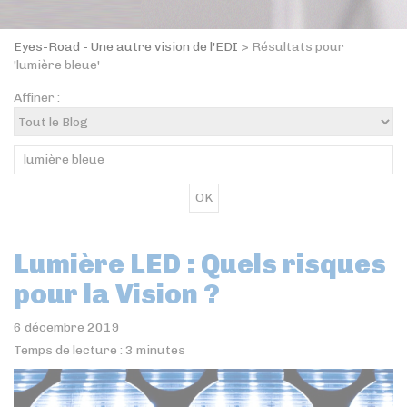
Eyes-Road - Une autre vision de l'EDI
>
Résultats pour
'lumière bleue'
Affiner :
OK
Lumière LED : Quels risques
pour la Vision ?
6 décembre 2019
Temps de lecture :
3
minutes