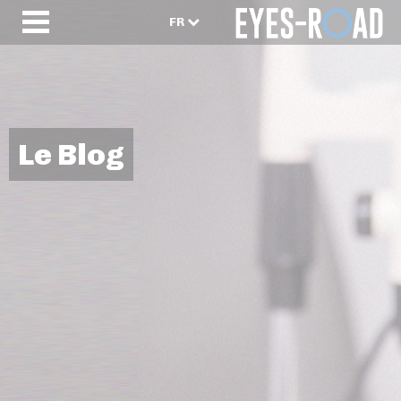
FR
Le Blog