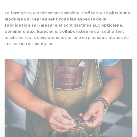
La formation, extrêmement complète, s’effectue en
plusieurs
modules qui reprennent tous les aspects de la
fabrication sur-mesure
et sont destinés aux
opticiens,
commerciaux, lunetiers, collaborateurs
qui souhaitent
améliorer leurs compétences sur une ou plusieurs étapes de
la création de montures.