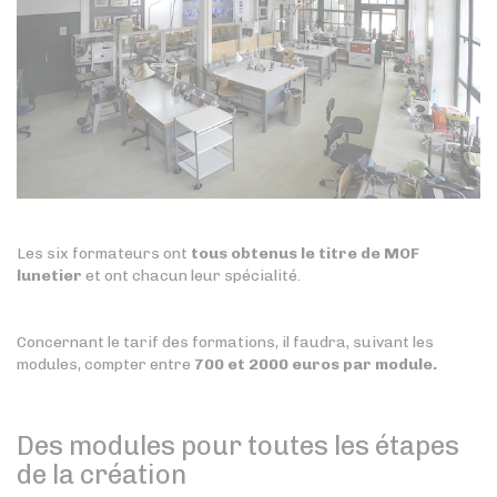
Les six formateurs ont
tous obtenus le titre de MOF
lunetier
et ont chacun leur spécialité.
Concernant le tarif des formations, il faudra, suivant les
modules, compter entre
700 et 2000 euros par module.
Des modules pour toutes les étapes
de la création