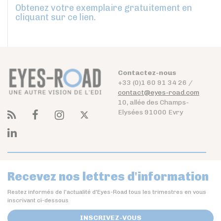
Obtenez votre exemplaire gratuitement en
cliquant sur ce lien.
Contactez-nous
+33 (0)1 60 91 34 26 /
contact@eyes-road.com
10, allée des Champs-
Elysées 91000 Evry
Recevez nos lettres d'information
Restez informés de l'actualité d'Eyes-Road tous les trimestres en vous
inscrivant ci-dessous
INSCRIVEZ-VOUS