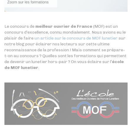
Le concours de
meilleur ouvrier de France
(MOF) est un
concours d’excellence, connu mondialement. Nous avions eu le
plaisir de faire
un article sur le concours de MOF lunetier
sur
notre blog pour éclairer nos lecteurs sur cette ultime
reconnaissance de la profession ! Mais comment se prépare-
t-on au concours ? Quelles sont les formations qui permettent
de devenir un lunetier hors-pair ? On vous éclaire sur l’
école
de MOF lunetier
.