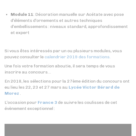
Module 11
: Décoration manuelle sur Acétate avec pose
d’éléments d’ornements et autres techniques
d’embellissements : niveaux standard, approfondissement
et expert
Si vous êtes intéressés par un ou plusieurs modules, vous
pouvez consulter le
calendrier 2019 des formations.
Une fois votre formation aboutie, il sera temps de vous
inscrire au concours…
En 2018, les sélections pour la 27ème édition du concours ont
eu lieu les 22, 23 et 27 mars au
Lycée Victor Bérard de
Morez
.
L’occasion pour
France 3
de suivre les coulisses de cet
évènement exceptionnel :