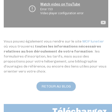
Vous pouvez également vous rendre sur le site
MOF lunetier
où vous trouverez
toutes les informations nécessaires
relatives au bon déroulement de votre formation
: les
formulaires d’inscription, les tarifs, mais aussi des
propositions pour votre hébergement, une bibliographie
d’ouvrages de référence, ou encore des liens utiles pour vous
orienter vers votre choix.
RETOUR AU BLOG
Téléchargez