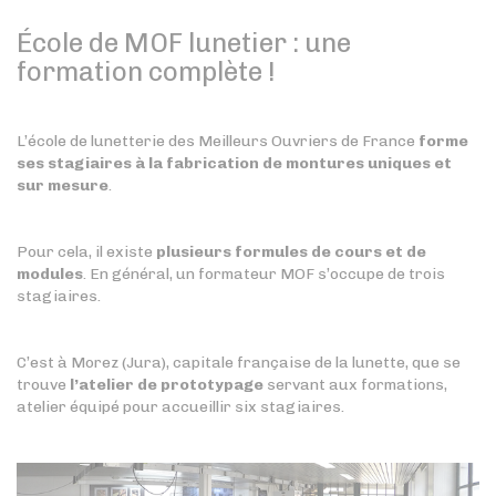
École de MOF lunetier : une
formation complète !
L’école de lunetterie des Meilleurs Ouvriers de France
forme
ses stagiaires à la fabrication de montures uniques et
sur mesure
.
Pour cela, il existe
plusieurs formules de cours et de
modules
. En général, un formateur MOF s’occupe de trois
stagiaires.
C’est à Morez (Jura), capitale française de la lunette, que se
trouve
l’atelier de prototypage
servant aux formations,
atelier équipé pour accueillir six stagiaires.