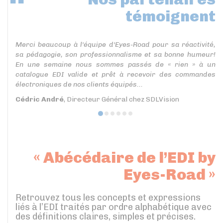
témoignent
Merci beaucoup à l'équipe d'Eyes-Road pour sa réactivité,
sa pédagogie, son professionnalisme et sa bonne humeur!
En une semaine nous sommes passés de « rien » à un
catalogue EDI valide et prêt à recevoir des commandes
électroniques de nos clients équipés...
Cédric André
, Directeur Général chez SDLVision
« Abécédaire de l’EDI by
Eyes-Road »
Retrouvez tous les concepts et expressions
liés à l’EDI traités par ordre alphabétique avec
des définitions claires, simples et précises.