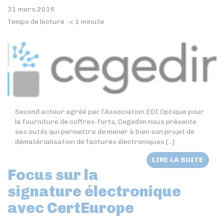
31 mars 2016
Temps de lecture :
< 1
minute
Second acteur agréé par l’Association EDI Optique pour
la fourniture de coffres-forts, Cegedim nous présente
ses outils qui permettra de mener à bien son projet de
dématérialisation de factures électroniques [...]
LIRE LA SUITE
Focus sur la
signature électronique
avec CertEurope