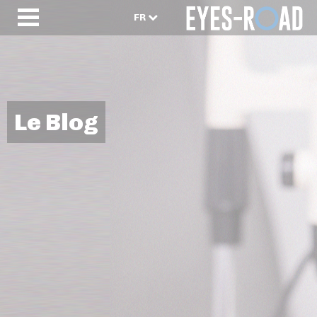
FR
Le Blog