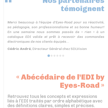
Nos partenaires
témoignent
Merci beaucoup à l'équipe d'Eyes-Road pour sa réactivité,
sa pédagogie, son professionnalisme et sa bonne humeur!
En une semaine nous sommes passés de « rien » à un
catalogue EDI valide et prêt à recevoir des commandes
électroniques de nos clients équipés...
Cédric André
, Directeur Général chez SDLVision
« Abécédaire de l’EDI by
Eyes-Road »
Retrouvez tous les concepts et expressions
liés à l’EDI traités par ordre alphabétique avec
des définitions claires, simples et précises.