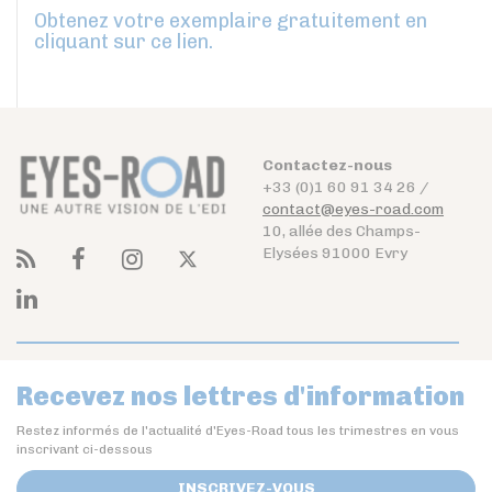
Obtenez votre exemplaire gratuitement en
cliquant sur ce lien.
Contactez-nous
+33 (0)1 60 91 34 26 /
contact@eyes-road.com
10, allée des Champs-
Elysées 91000 Evry
Recevez nos lettres d'information
Restez informés de l'actualité d'Eyes-Road tous les trimestres en vous
inscrivant ci-dessous
INSCRIVEZ-VOUS