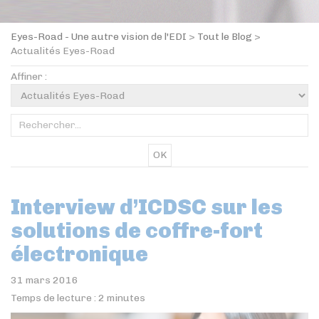
Eyes-Road - Une autre vision de l'EDI
>
Tout le Blog
>
Actualités Eyes-Road
Affiner :
OK
Interview d’ICDSC sur les
solutions de coffre-fort
électronique
31 mars 2016
Temps de lecture :
2
minutes