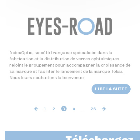
IndexOptic, société française spécialisée dans la
fabrication et la distribution de verres ophtalmiques
rejoint le groupement pour accompagner la croissance de
sa marque et faciliter le lancement de la marque Tokai.
Nous leurs souhaitons la bienvenue.
LIRE LA SUITE
1
2
3
4
…
26