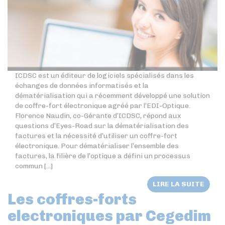
ICDSC est un éditeur de logiciels spécialisés dans les
échanges de données informatisés et la
dématérialisation qui a récemment développé une solution
de coffre-fort électronique agréé par l’EDI-Optique.
Florence Naudin, co-Gérante d’ICDSC, répond aux
questions d’Eyes-Road sur la dématérialisation des
factures et la nécessité d’utiliser un coffre-fort
électronique. Pour dématérialiser l’ensemble des
factures, la filière de l’optique a défini un processus
commun [...]
LIRE LA SUITE
Les coffres-forts
electroniques par Cegedim