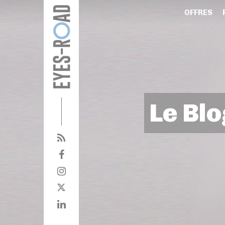
OFFRES
Le Blo