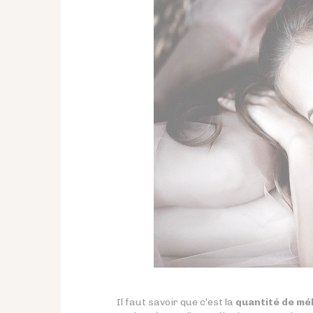
Il faut savoir que c’est la
quantité de mé