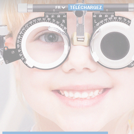
FR
TÉLÉCHARGEZ