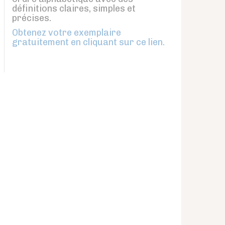
définitions claires, simples et
précises.
Obtenez votre exemplaire
gratuitement en cliquant sur ce lien.