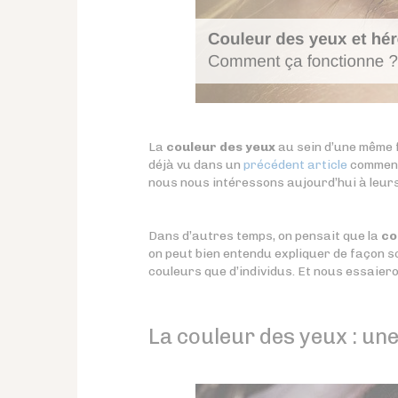
La
couleur des yeux
au sein d’une même f
déjà vu dans un
précédent article
comment
nous nous intéressons aujourd’hui à leur
Dans d’autres temps, on pensait que la
co
on peut bien entendu expliquer de façon s
couleurs que d’individus. Et nous essaiero
La couleur des yeux : un