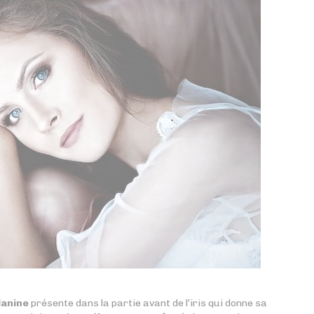
lanine
présente dans la partie avant de l’iris qui donne sa