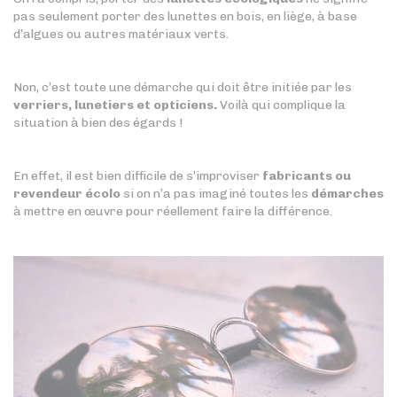
pas seulement porter des lunettes en bois, en liège, à base
d’algues ou autres matériaux verts.
Non, c’est toute une démarche qui doit être initiée par les
verriers, lunetiers et opticiens.
Voilà qui complique la
situation à bien des égards !
En effet, il est bien difficile de s’improviser
fabricants ou
revendeur écolo
si on n’a pas imaginé toutes les
démarches
à mettre en œuvre pour réellement faire la différence.