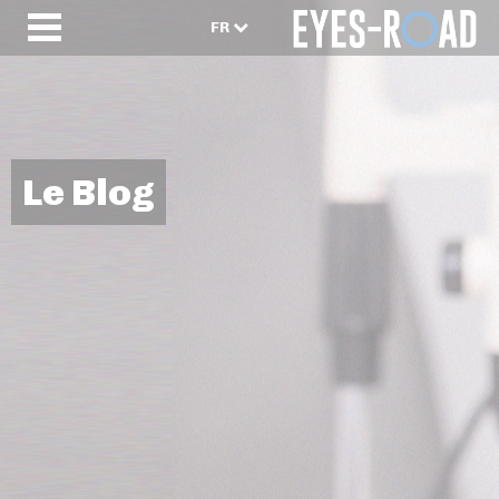
FR
Le Blog