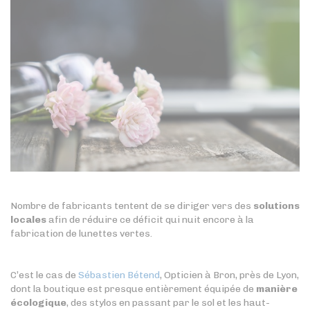
Nombre de fabricants tentent de se diriger vers des
solutions
locales
afin de réduire ce déficit qui nuit encore à la
fabrication de lunettes vertes.
C’est le cas de
Sébastien Bétend
, Opticien à Bron, près de Lyon,
dont la boutique est presque entièrement équipée de
manière
écologique
, des stylos en passant par le sol et les haut-