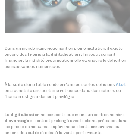
Dans un monde numériquement en pleine mutation, il existe
encore des
freins à la digitalisation :
l’investissement
financier, la rigidité organisationnelle ou encore le déficit en
connaissances numériques.
À la suite d’une table ronde organisée par les opticiens
Atol
,
on a constaté une certaine réticence dans des métiers où
l’humain est grandement privilégié.
La
digitalisation
ne comporte pas moins un certain nombre
d’avantages
: contact prolongé avec le client, précision dans
les prises de mesures, expériences clients immersives ou
encore des outils d’aides à la vente performants.