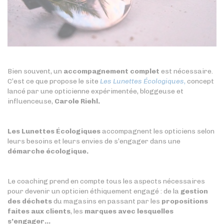
Bien souvent, un
accompagnement complet
est nécessaire.
C’est ce que propose le site
Les Lunettes Écologiques
,
concept
lancé par une opticienne expérimentée, bloggeuse et
influenceuse,
Carole Riehl.
Les Lunettes Écologiques
accompagnent les opticiens selon
leurs besoins et leurs envies de s’engager dans une
démarche écologique.
Le coaching prend en compte tous les aspects nécessaires
pour devenir un opticien éthiquement engagé : de la
gestion
des déchets
du magasins en passant par les
propositions
faites aux clients
, les
marques avec lesquelles
s’engager…