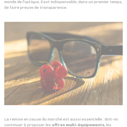
monde de l’optique, il est indispensable, dans un premier temps,
de faire preuve de transparence.
La remise en cause du marché est aussi essentielle : doit-on
continuer à proposer les
offres multi-équipements
, les