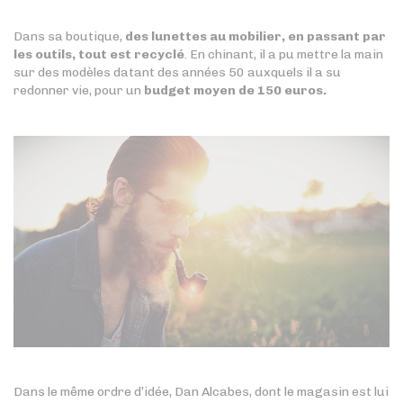
Dans sa boutique,
des lunettes au mobilier, en passant par
les outils, tout est recyclé
. En chinant, il a pu mettre la main
sur des modèles datant des années 50 auxquels il a su
redonner vie, pour un
budget moyen de 150 euros.
Dans le même ordre d’idée, Dan Alcabes, dont le magasin est lui