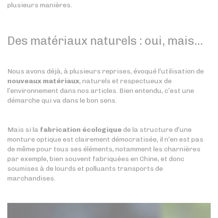
plusieurs manières.
Des matériaux naturels : oui, mais…
Nous avons déjà, à plusieurs reprises, évoqué l’utilisation de
nouveaux matériaux
, naturels et respectueux de
l’environnement dans nos articles. Bien entendu, c’est une
démarche qui va dans le bon sens.
Mais si la
fabrication écologique
de la structure d’une
monture optique est clairement démocratisée, il n’en est pas
de même pour tous ses éléments, notamment les charnières
par exemple, bien souvent fabriquées en Chine, et donc
soumises à de lourds et polluants transports de
marchandises.