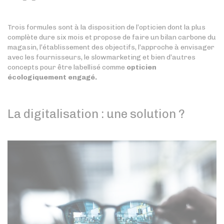
Trois formules sont à la disposition de l’opticien dont la plus
complète dure six mois et propose de faire un bilan carbone du
magasin, l’établissement des objectifs, l’approche à envisager
avec les fournisseurs, le slowmarketing et bien d’autres
concepts pour être labellisé comme
opticien
écologiquement engagé.
La digitalisation : une solution ?