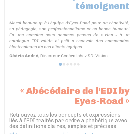
témoignent
Merci beaucoup à l'équipe d'Eyes-Road pour sa réactivité,
sa pédagogie, son professionnalisme et sa bonne humeur!
En une semaine nous sommes passés de « rien » à un
catalogue EDI valide et prêt à recevoir des commandes
électroniques de nos clients équipés...
Cédric André
, Directeur Général chez SDLVision
« Abécédaire de l’EDI by
Eyes-Road »
Retrouvez tous les concepts et expressions
liés à l’EDI traités par ordre alphabétique avec
des définitions claires, simples et précises.