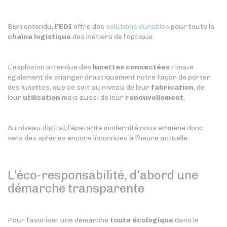
Bien entendu,
l’EDI
offre des
solutions durables
pour toute la
chaîne logistique
des métiers de l’optique.
L’explosion attendue des
lunettes connectées
risque
également de changer drastiquement notre façon de porter
des lunettes, que ce soit au niveau de leur
fabrication
, de
leur
utilisation
mais aussi de leur
renouvellement
.
Au niveau digital, l’épatante modernité nous emmène donc
vers des sphères encore inconnues à l’heure actuelle.
L’éco-responsabilité, d’abord une
démarche transparente
Pour favoriser une démarche
toute écologique
dans le