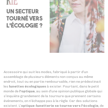
Accessoire qui suit les modes, fabriqué à partir d’un
assemblage de plusieurs éléments non conçus au même
endroit, tout ou en partie remboursable, rien ne prédestinait
les
lunettes écologiques
à exister. Pourtant, dans le petit
monde de
l’optique
, au sein d’une opinion publique globale qui
s’inquiète grandement de la tournure que prennent certains
événements, on n’échappe pas à la règle. Car des solutions
existent. L’
optique-lunetterie se tourne vers l’écologie
, de