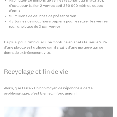
Fabriquer 26 millions de verres (sachant qu’il faut 30L
d’eau pour tailler 2 verres soit 390 000 mètres cubes
d’eau)
26 millions de calibres de présentation
48 tonnes de mouchoirs papiers pour essuyer les verres
(sur une base de 3 par verre)
De plus, pour fabriquer une monture en acétate, seule 20%
d’une plaque est utilisée car il s’agit d’une matière qui se
dégrade extrêmement vite.
Recyclage et fin de vie
Alors, que faire ? Un bon moyen de répondre à cette
problématique, c’est bien sûr
l’occasion
!