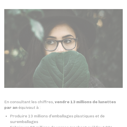
En consultant les chiffres,
vendre 13 millions de lunettes
par an
équivaut à :
Produire 13 millions d’emballages plastiques et de
suremballages