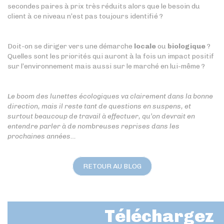
secondes paires à prix très réduits alors que le besoin du
client à ce niveau n’est pas toujours identifié ?
Doit-on se diriger vers une démarche
locale
ou
biologique
?
Quelles sont les priorités qui auront à la fois un impact positif
sur l’environnement mais aussi sur le marché en lui-même ?
Le boom des lunettes écologiques va clairement dans la bonne
direction, mais il reste tant de questions en suspens, et
surtout beaucoup de travail à effectuer, qu’on devrait en
entendre parler à de nombreuses reprises dans les
prochaines années…
RETOUR AU BLOG
Téléchargez