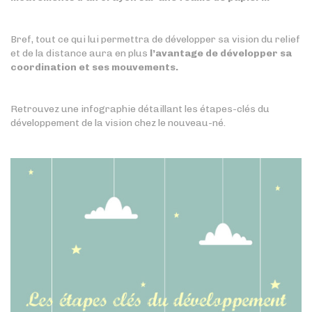
Bref, tout ce qui lui permettra de développer sa vision du relief
et de la distance aura en plus
l’avantage de développer sa
coordination et ses mouvements.
Retrouvez une infographie détaillant les étapes-clés du
développement de la vision chez le nouveau-né.