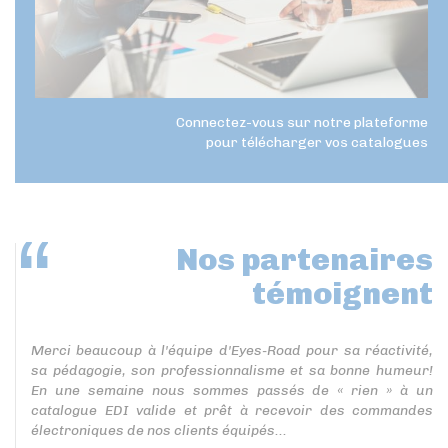
Connectez-vous sur notre plateforme
pour télécharger vos catalogues
Nos partenaires
témoignent
Merci beaucoup à l'équipe d'Eyes-Road pour sa réactivité,
sa pédagogie, son professionnalisme et sa bonne humeur!
En une semaine nous sommes passés de « rien » à un
catalogue EDI valide et prêt à recevoir des commandes
électroniques de nos clients équipés...