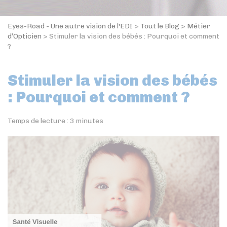
Eyes-Road - Une autre vision de l'EDI
>
Tout le Blog
>
Métier
d’Opticien
>
Stimuler la vision des bébés : Pourquoi et comment
?
Stimuler la vision des bébés
: Pourquoi et comment ?
Temps de lecture :
3
minutes