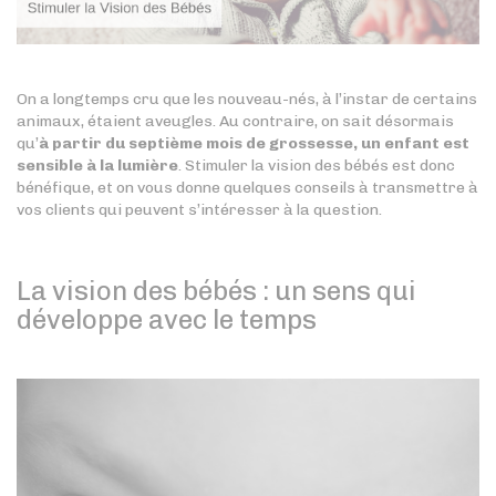
On a longtemps cru que les nouveau-nés, à l’instar de certains
animaux, étaient aveugles. Au contraire, on sait désormais
qu’
à partir du septième mois de grossesse, un enfant est
sensible à la lumière
. Stimuler la vision des bébés est donc
bénéfique, et on vous donne quelques conseils à transmettre à
vos clients qui peuvent s’intéresser à la question.
La vision des bébés : un sens qui
développe avec le temps