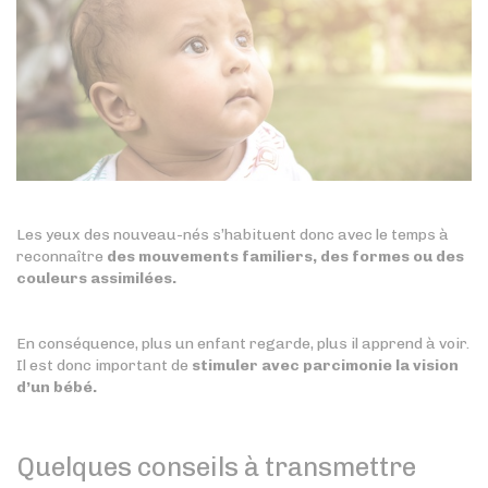
Les yeux des nouveau-nés s’habituent donc avec le temps à
reconnaître
des mouvements familiers, des formes ou des
couleurs assimilées.
En conséquence, plus un enfant regarde, plus il apprend à voir.
Il est donc important de
stimuler avec parcimonie la vision
d’un bébé.
Quelques conseils à transmettre