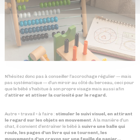
N’hésitez donc pas à conseiller l’accrochage régulier — mais
pas systématique — d’un miroir au côté du berceau, ceci pour
que le bébé s’habitue à son propre visage mais aussi afin
d’
attirer et attiser la curiosité par le regard.
Autre « travail » à faire :
stimuler le suivi visuel, en attirant
le regard sur les objets en mouvement
. À la manière d’un
chat, il convient d’entraîner le bébé à
suivre une balle qui
roule, les pages d’un livre qui se tournent, les
mouvements d’un crayon sur une feuille de papier…