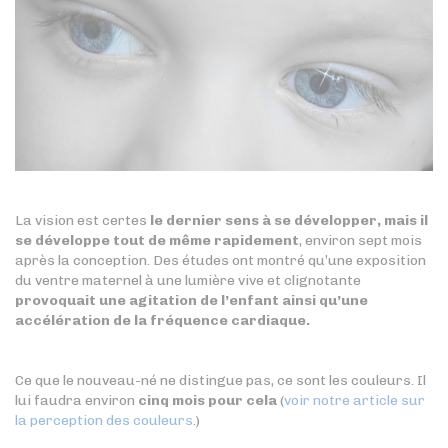
La vision est certes
le dernier sens à se développer, mais il
se développe tout de même rapidement
, environ sept mois
après la conception. Des études ont montré qu’une exposition
du ventre maternel à une lumière vive et clignotante
provoquait une agitation de l’enfant ainsi qu’une
accélération de la fréquence cardiaque.
Ce que le nouveau-né ne distingue pas, ce sont les couleurs. Il
lui faudra environ
cinq mois pour cela
(
voir notre article sur
la perception des couleurs
.)