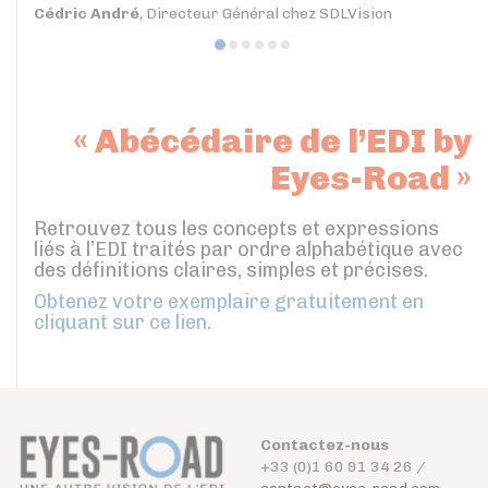
Cédric André
, Directeur Général chez SDLVision
« Abécédaire de l’EDI by
Eyes-Road »
Retrouvez tous les concepts et expressions
liés à l’EDI traités par ordre alphabétique avec
des définitions claires, simples et précises.
Obtenez votre exemplaire gratuitement en
cliquant sur ce lien.
Contactez-nous
+33 (0)1 60 91 34 26 /