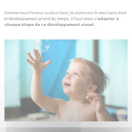
Comme nous l’avons vu plus haut, la vision est le seul sens dont
le développement prend du temps. Il faut donc s’
adapter à
chaque étape de ce développement visuel.