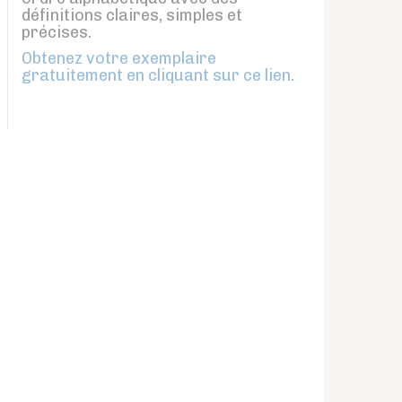
définitions claires, simples et
précises.
Obtenez votre exemplaire
gratuitement en cliquant sur ce lien.