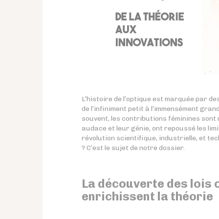
L’histoire de l’optique est marquée par d
de l’infiniment petit à l’immensément gra
souvent, les contributions féminines sont
audace et leur génie, ont repoussé les lim
révolution scientifique, industrielle, et t
? C’est le sujet de notre dossier.
La découverte des lois 
enrichissent la théorie