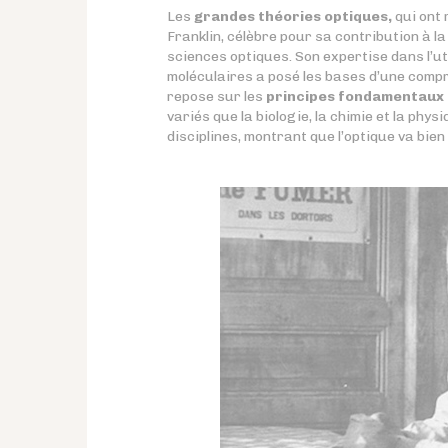
Les
grandes théories optiques,
qui ont 
Franklin, célèbre pour sa contribution à l
sciences optiques. Son expertise dans l’ut
moléculaires a posé les bases d’une compré
repose sur les
principes fondamentaux 
variés que la biologie, la chimie et la phy
disciplines, montrant que l’optique va bien 