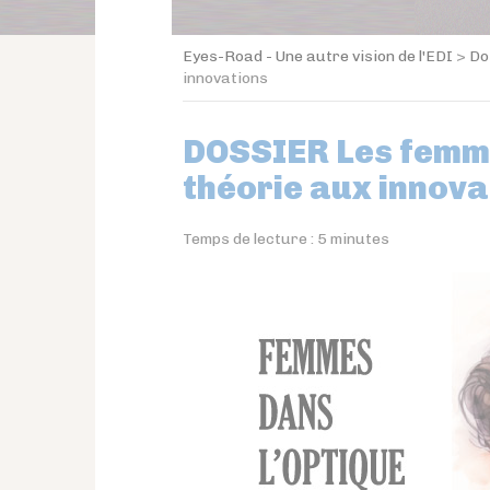
Eyes-Road - Une autre vision de l'EDI
>
Do
innovations
DOSSIER Les femmes
théorie aux innova
Temps de lecture :
5
minutes