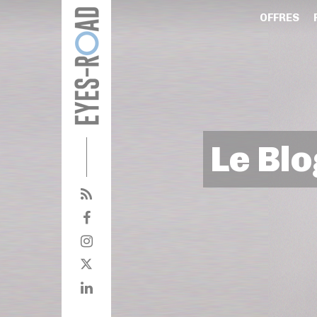
OFFRES
Le Blo