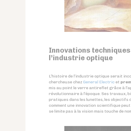
Innovations techniques 
l’industrie optique
L’histoire de l’industrie optique serait i
chercheuse chez
General Electric
et
prem
mis au point le verre antireflet grâce à l’
révolutionnaire à l’époque. Ses travaux, b
pratiques dans les lunettes, les objectif
comment une innovation scientifique peut 
se limite pas à la vision mais touche de n