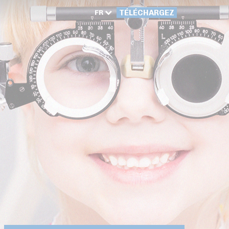
FR
TÉLÉCHARGEZ