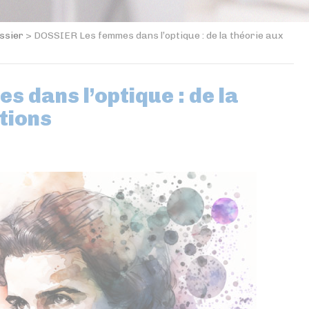
ssier
>
DOSSIER Les femmes dans l’optique : de la théorie aux
 dans l’optique : de la
tions